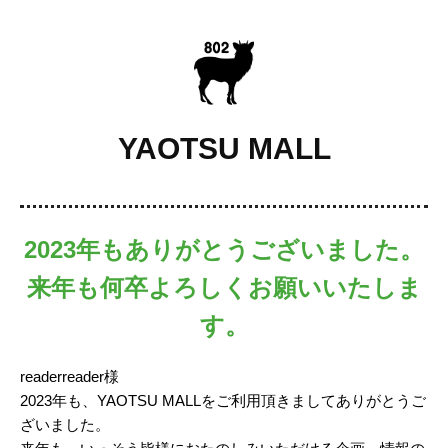
YAOTSU MALL
2023年もありがとうございました。
来年も何卒よろしくお願いいたしま
す。
readerreader様
2023年も、YAOTSU MALLをご利用頂きましてありがとうご
ざいました。