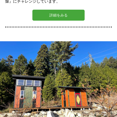
燥』にチャレンジしています。
詳細をみる