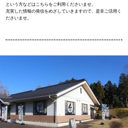
という方などはこちらをご利用くださいませ。
充実した情報の発信をめざしていきますので、是非ご活用く
ださいませ。