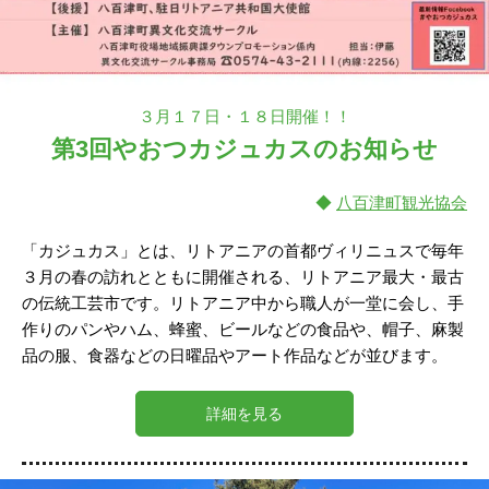
３月１７日・１８日開催！！
第3回やおつカジュカスのお知らせ
◆
八百津町観光協会
「カジュカス」とは、リトアニアの首都ヴィリニュスで毎年
３月の春の訪れとともに開催される、リトアニア最大・最古
の伝統工芸市です。リトアニア中から職人が一堂に会し、手
作りのパンやハム、蜂蜜、ビールなどの食品や、帽子、麻製
品の服、食器などの日曜品やアート作品などが並びます。
詳細を見る