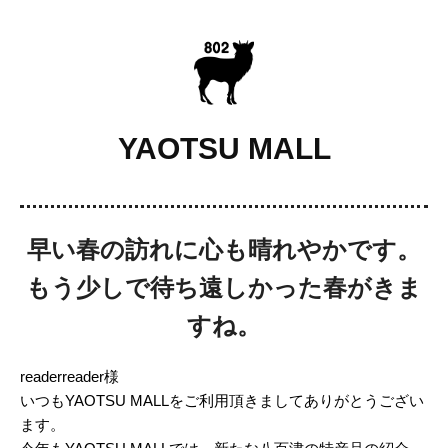
YAOTSU MALL
早い春の訪れに心も晴れやかです。
もう少しで待ち遠しかった春がきま
すね。
readerreader様
いつもYAOTSU MALLをご利用頂きましてありがとうござい
ます。