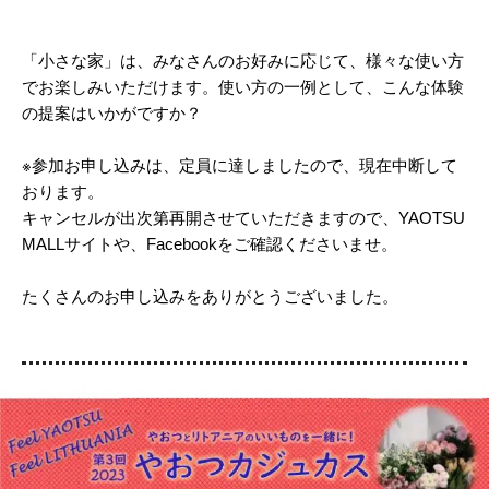
「小さな家」は、みなさんのお好みに応じて、様々な使い方
でお楽しみいただけます。使い方の一例として、こんな体験
の提案はいかがですか？
※参加お申し込みは、定員に達しましたので、現在中断して
おります。
キャンセルが出次第再開させていただきますので、YAOTSU
MALLサイトや、Facebookをご確認くださいませ。
たくさんのお申し込みをありがとうございました。