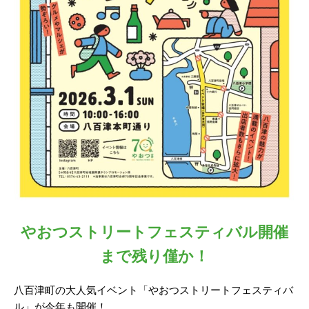
やおつストリートフェスティバル開催
まで残り僅か！
八百津町の大人気イベント「やおつストリートフェスティバ
ル」が今年も開催！