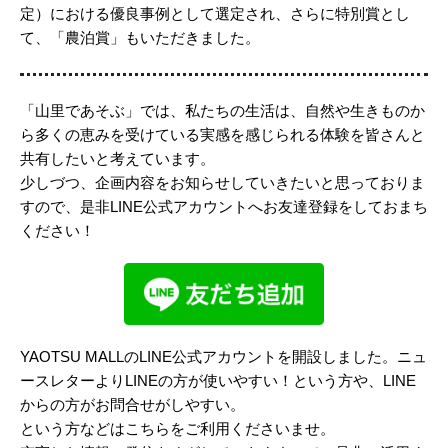
定）における優良事例として選定され、さらに特別賞とし
て、「農泊賞」もいただきました。
「山里であそぶ」では、私たちの生活は、自然や生きものか
ら多くの恵みを受けている実感を感じられる体験を皆さんと
共有したいと考えています。
少しづつ、企画内容をお知らせしていきたいと思っておりま
すので、是非LINE公式アカウントへお友達登録をしておまち
ください！
YAOTSU MALLのLINE公式アカウントを開設しました。ニュ
ースレターよりLINEの方が使いやすい！という方や、LINE
からの方がお問合せがしやすい。
という方などはこちらをご利用くださいませ。