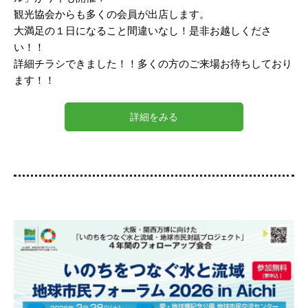
観光協会からも多くの会員が出店します。
大満足の１日になること間違いなし！是非お越しくださ
い！！
詳細チラシできました！！多くの方のご来場お待ちしており
ます！！
詳細をみる