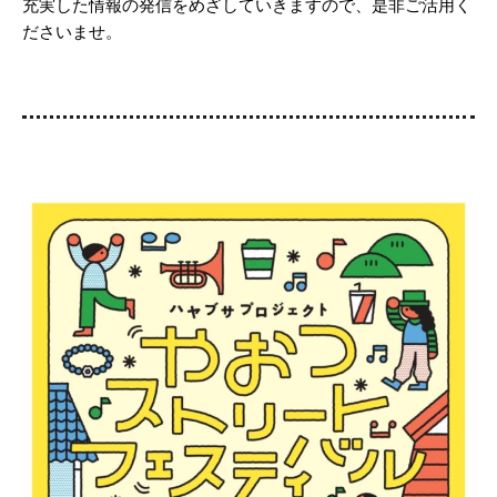
充実した情報の発信をめざしていきますので、是非ご活用く
ださいませ。