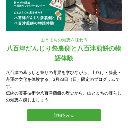
山とまちの知恵を味わう
八百津だんじり祭裏側と八百津煎餅の物
語体験
八百津の暮らしと祭りの背景を学びながら、山絡げ・藤蔓・
舟運の文化を体験する、3月29日（日）限定のプログラムで
す。
伝統の藤蔓技術や八百津煎餅の歴史から、山とまちの暮らし
の知恵を感じましょう。
詳細をみる