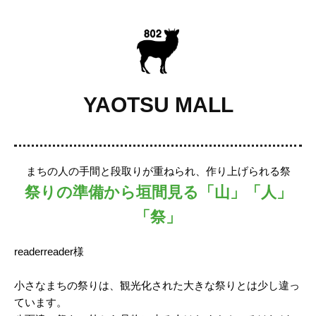
YAOTSU MALL
まちの人の手間と段取りが重ねられ、作り上げられる祭
祭りの準備から垣間見る「山」「人」
「祭」
readerreader様
小さなまちの祭りは、観光化された大きな祭りとは少し違っ
ています。