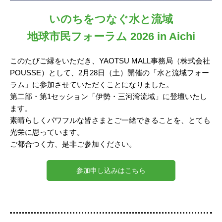
いのちをつなぐ水と流域
地球市民フォーラム 2026 in Aichi
このたびご縁をいただき、YAOTSU MALL事務局（株式会社
POUSSE）として、2月28日（土）開催の「水と流域フォー
ラム」に参加させていただくことになりました。
第二部・第1セッション「伊勢・三河湾流域」に登壇いたし
ます。
素晴らしくパワフルな皆さまとご一緒できることを、とても
光栄に思っています。
ご都合つく方、是非ご参加ください。
参加申し込みはこちら