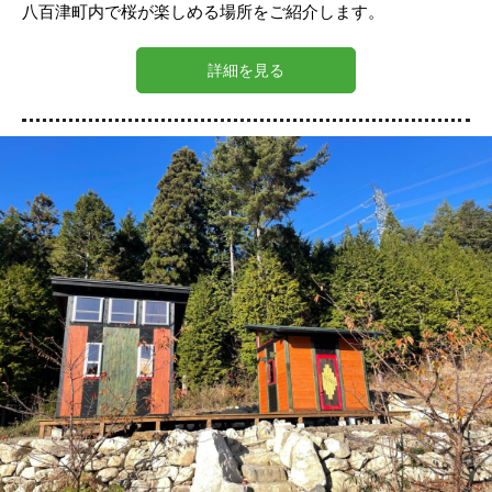
八百津町内で桜が楽しめる場所をご紹介します。
詳細を見る