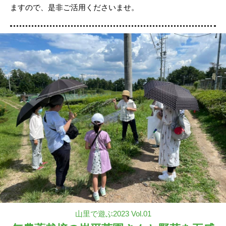
ますので、是非ご活用くださいませ。
山里で遊ぶ2023 Vol.01