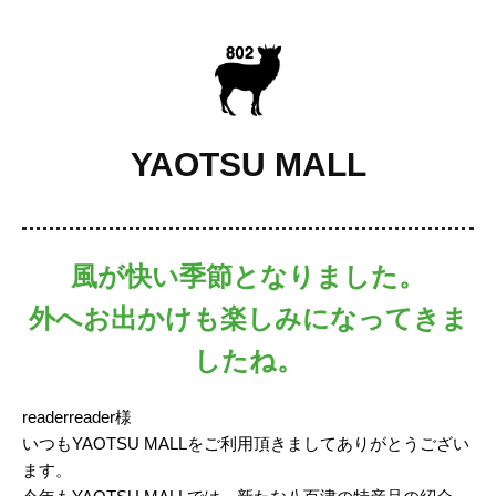
YAOTSU MALL
風が快い季節となりました。
外へお出かけも楽しみになってきま
したね。
readerreader様
いつもYAOTSU MALLをご利用頂きましてありがとうござい
ます。