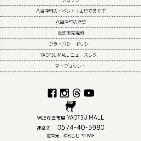
八百津町のイベント | 山里であそぶ
八百津町の歴史
委託販売規約
プライバシーポリシー
YAOTSU MALL ニュースレター
マイアカウント
YAOTSU MALL
WEB産直市場
0574-40-5980
連絡先：
運営元：株式会社 POUSSE