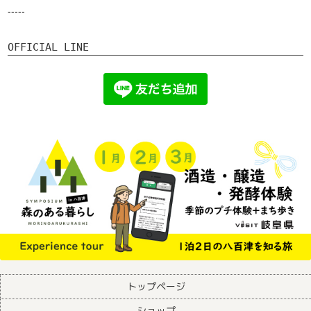
-----
OFFICIAL LINE
トップページ
ショップ