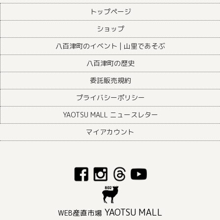
トップページ
ショップ
八百津町のイベント | 山里であそぶ
八百津町の歴史
委託販売規約
プライバシーポリシー
YAOTSU MALL ニュースレター
マイアカウント
YAOTSU MALL
WEB産直市場