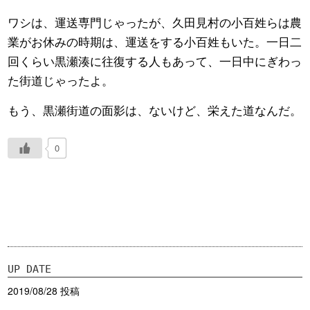
ワシは、運送専門じゃったが、久田見村の小百姓らは農
業がお休みの時期は、運送をする小百姓もいた。一日二
回くらい黒瀬湊に往復する人もあって、一日中にぎわっ
た街道じゃったよ。
もう、黒瀬街道の面影は、ないけど、栄えた道なんだ。
0
UP DATE
2019/08/28 投稿