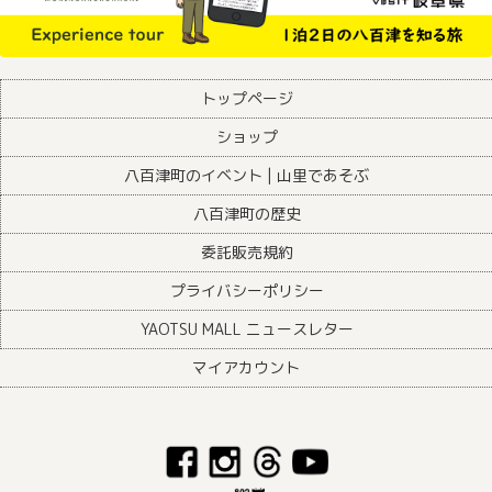
トップページ
ショップ
八百津町のイベント | 山里であそぶ
八百津町の歴史
委託販売規約
プライバシーポリシー
YAOTSU MALL ニュースレター
マイアカウント