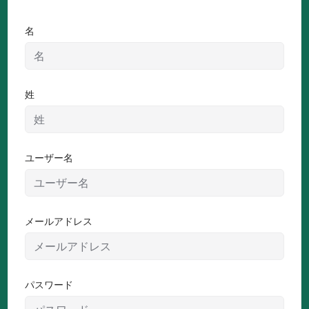
八百津町の
活動Blog
名
姓
ユーザー名
メールアドレス
パスワード