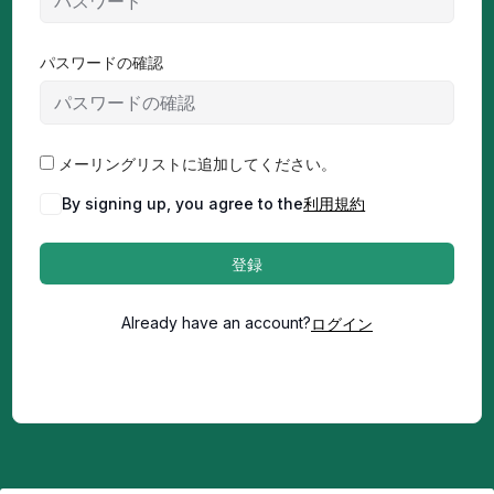
パスワードの確認
メーリングリストに追加してください。
By signing up, you agree to the
利用規約
登録
ログイン
Already have an account?