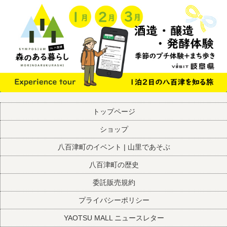
トップページ
ショップ
八百津町のイベント | 山里であそぶ
八百津町の歴史
委託販売規約
プライバシーポリシー
YAOTSU MALL ニュースレター