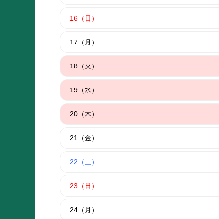
16（日）
17（月）
18（火）
19（水）
20（木）
21（金）
22（土）
23（日）
24（月）