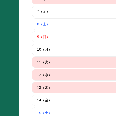
7（金）
8（土）
9（日）
10（月）
11（火）
12（水）
13（木）
14（金）
15（土）