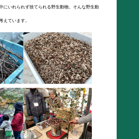
中にいれられず捨てられる野生動物。そんな野生動
考えています。