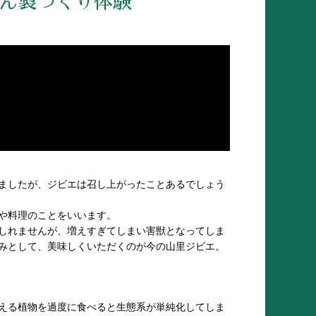
くん製づくり体験
ましたが、ジビエは召し上がったことあるでしょう
や料理のことをいいます。
しれませんが、増えすぎてしまい害獣となってしま
みとして、美味しくいただくのが今の山里ジビエ。
える植物を過度に食べると生態系が単純化してしま