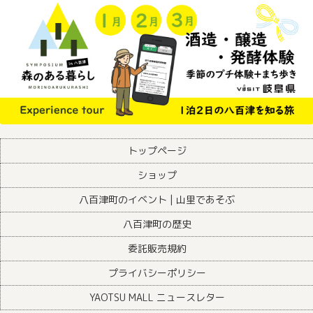
トップページ
ショップ
八百津町のイベント | 山里であそぶ
八百津町の歴史
委託販売規約
プライバシーポリシー
YAOTSU MALL ニュースレター