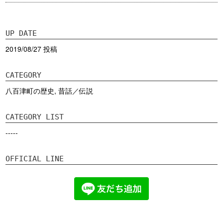
UP DATE
2019/08/27 投稿
CATEGORY
八百津町の歴史
,
昔話／伝説
CATEGORY LIST
-----
OFFICIAL LINE