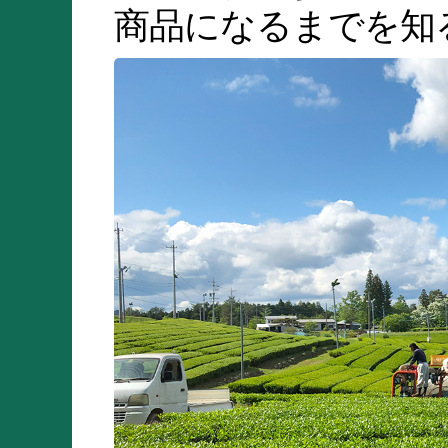
商品になるまでを知