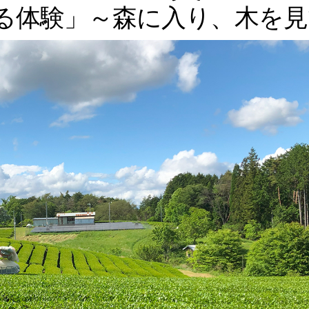
る体験」～森に入り、木を見