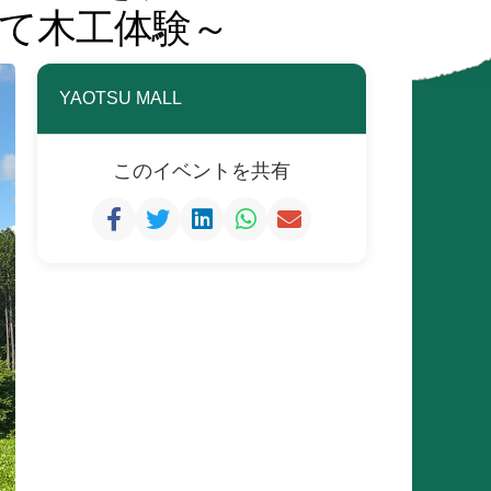
て木工体験～
YAOTSU MALL
このイベントを共有