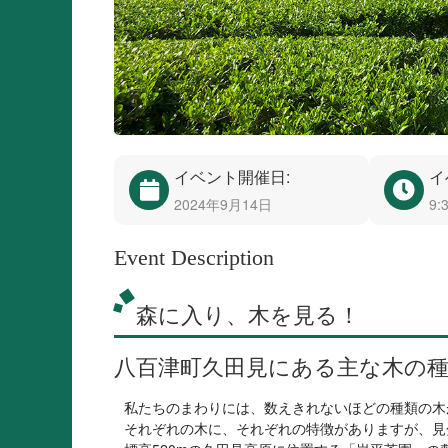
イベント開催日:
イ
2024年9月14日
9:
Event Description
森に入り、木を見る！
八百津町久田見にある主な木の
私たちのまわりには、数えきれないほどの種類の木
それぞれの木に、それぞれの特徴がありますが、見