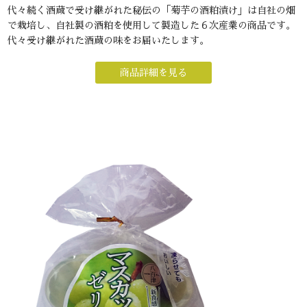
代々続く酒蔵で受け継がれた秘伝の「菊芋の酒粕漬け」は自社の畑
で栽培し、自社製の酒粕を使用して製造した６次産業の商品です。
代々受け継がれた酒蔵の味をお届いたします。
商品詳細を見る