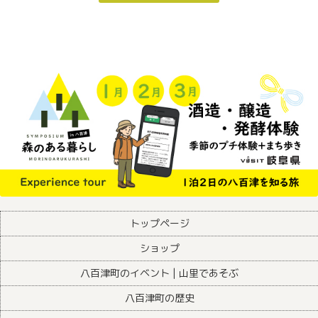
トップページ
ショップ
八百津町のイベント | 山里であそぶ
八百津町の歴史