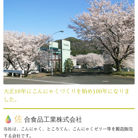
大正10年にこんにゃくづくりを始め100年になりま
した。
佐
合食品工業株式会社
当社は、こんにゃく、ところてん、こんにゃくゼリー等を製造販売
する会社です。