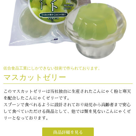
佐合食品工業にしかできない技術で作られております。
マスカットゼリー
このマスカットゼリーは当社独自に生産されたこんにゃく粉と寒天
を配合したこんにゃくゼリーです。
スプーンで食べれるように設計されており幼児から高齢者まで安心
して食べていただける商品として、他では類を見ないこんにゃくゼ
リーとなっております。
商品詳細を見る