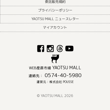
委託販売規約
プライバシーポリシー
YAOTSU MALL ニュースレター
マイアカウント
YAOTSU MALL
WEB産直市場
0574-40-5980
連絡先：
運営元：株式会社 POUSSE
© YAOTSU MALL 2026