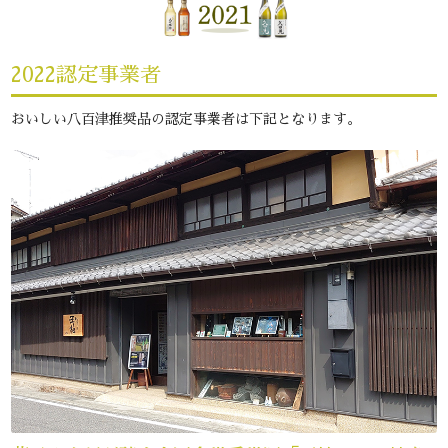
2022認定事業者
おいしい八百津推奨品の認定事業者は下記となります。