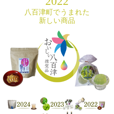
2022
八百津町でうまれた
新しい商品