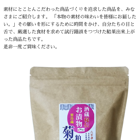
素材にとことんこだわった商品づくりを追求した商品を、みな
さまにご紹介します。 「本物の素材の味わいを皆様にお届した
い。」その願いを形にするために時間をかけ、自分たちの目と
舌で、厳選した食材を求めて試行錯誤をつづけた結果出来上が
った商品たちです。
是非一度ご賞味ください。