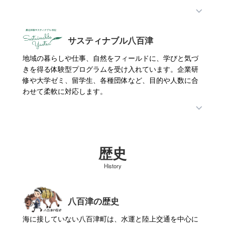
サスティナブル八百津
地域の暮らしや仕事、自然をフィールドに、学びと気づ
きを得る体験型プログラムを受け入れています。企業研
修や大学ゼミ、留学生、各種団体など、目的や人数に合
わせて柔軟に対応します。
歴史
History
八百津の歴史
海に接していない八百津町は、水運と陸上交通を中心に