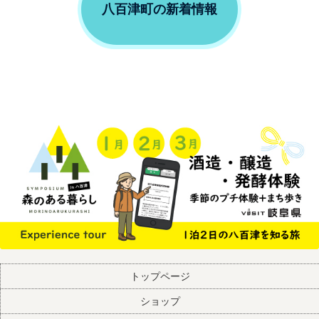
八百津町の新着情報
トップページ
ショップ