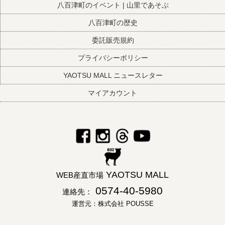
八百津町のイベント | 山里であそぶ
八百津町の歴史
委託販売規約
プライバシーポリシー
YAOTSU MALL ニュースレター
マイアカウント
YAOTSU MALL
WEB産直市場
0574-40-5980
連絡先：
運営元：株式会社 POUSSE