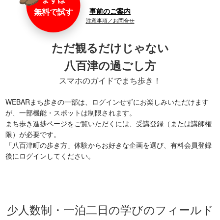
無料で試す
事前のご案内
注意事項／お問合せ
ただ観るだけじゃない
八百津の過ごし方
スマホのガイドでまち歩き！
WEBARまち歩きの一部は、ログインせずにお楽しみいただけます
が、一部機能・スポットは制限されます。
まち歩き進捗ページをご覧いただくには、受講登録（または講師権
限）が必要です。
「八百津町の歩き方」体験からお好きな企画を選び、有料会員登録
後にログインしてください。
少人数制・一泊二日の学びのフィールド