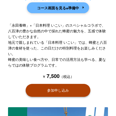
コース画面を見る※準備中
「永田養蜂」×「日本料理 いこい」のスペシャルコラボで、
八百津の豊かな自然の中で採れた蜂蜜の魅力を、五感で体験
していただきます。
地元で親しまれている「日本料理 いこい」では、蜂蜜と八百
津の食材を使った、この日だけの特別料理をお楽しみくださ
い。
蜂蜜の美味しい食べ方や、日常での活用方法も学べる、夏な
らではの体験プログラムです。
7,500
￥
（税込）
参加申し込み