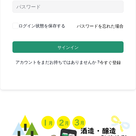
パスワードを忘れた場合
ログイン状態を保存する
サインイン
今すぐ登録
アカウントをまだお持ちではありませんか ?