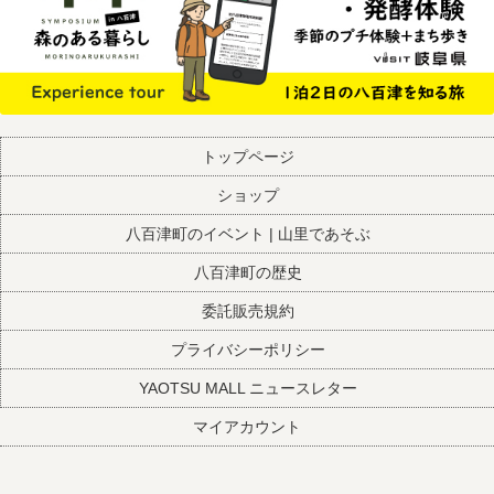
トップページ
ショップ
八百津町のイベント | 山里であそぶ
八百津町の歴史
委託販売規約
プライバシーポリシー
YAOTSU MALL ニュースレター
マイアカウント