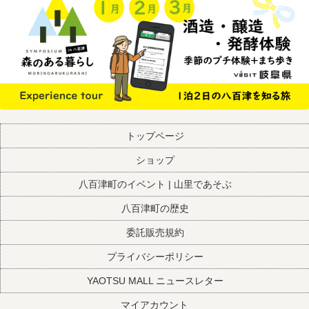
トップページ
ショップ
八百津町のイベント | 山里であそぶ
八百津町の歴史
委託販売規約
プライバシーポリシー
YAOTSU MALL ニュースレター
マイアカウント