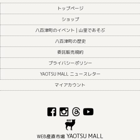
トップページ
ショップ
八百津町のイベント | 山里であそぶ
八百津町の歴史
委託販売規約
プライバシーポリシー
YAOTSU MALL ニュースレター
マイアカウント
YAOTSU MALL
WEB産直市場