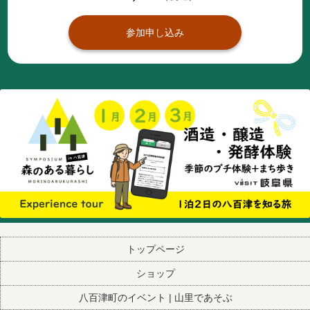
参加申し込み
トップページ
ショップ
八百津町のイベント | 山里であそぶ