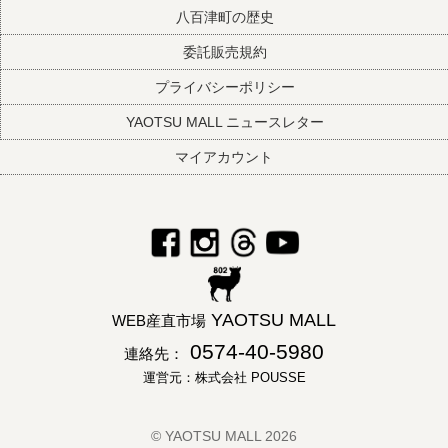
八百津町の歴史
委託販売規約
プライバシーポリシー
YAOTSU MALL ニュースレター
マイアカウント
YAOTSU MALL
WEB産直市場
0574-40-5980
連絡先：
運営元：株式会社 POUSSE
© YAOTSU MALL 2026