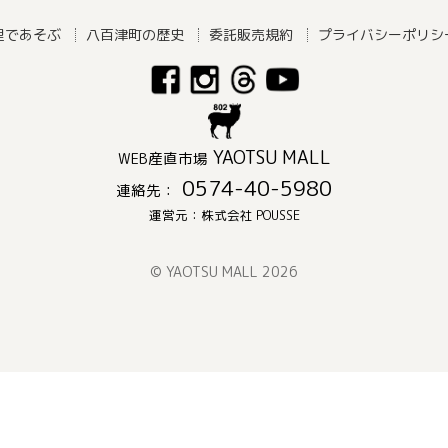
里であそぶ
八百津町の歴史
委託販売規約
プライバシーポリシ
YAOTSU MALL
WEB産直市場
0574-40-5980
連絡先：
運営元：株式会社 POUSSE
© YAOTSU MALL 2026