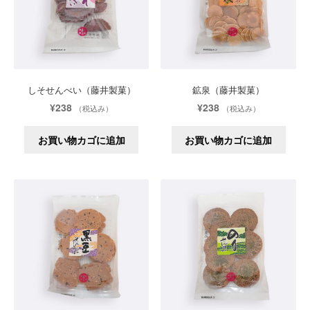
しそせんべい（藤井製菓）
鉱泉（藤井製菓）
¥
238
¥
238
（税込み）
（税込み）
お買い物カゴに追加
お買い物カゴに追加