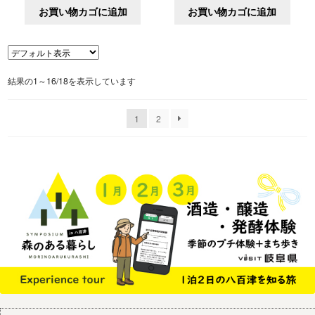
お買い物カゴに追加
お買い物カゴに追加
結果の1～16/18を表示しています
1
2