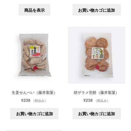
商品を表示
お買い物カゴに追加
生姜せんべい（藤井製菓）
焼ザラメ煎餅（藤井製菓）
¥
238
¥
238
（税込み）
（税込み）
お買い物カゴに追加
お買い物カゴに追加