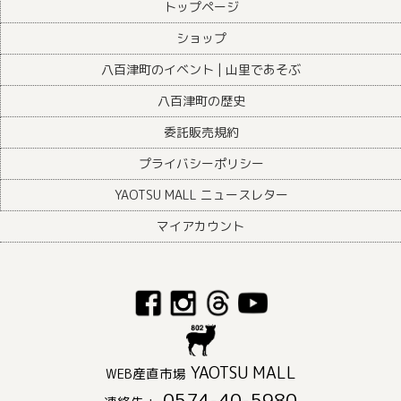
トップページ
ショップ
八百津町のイベント | 山里であそぶ
八百津町の歴史
委託販売規約
プライバシーポリシー
YAOTSU MALL ニュースレター
マイアカウント
YAOTSU MALL
WEB産直市場
0574-40-5980