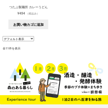
つたぶ製麺所 カレーうどん
¥
454
（税込み）
お買い物カゴに追加
全11件を表示