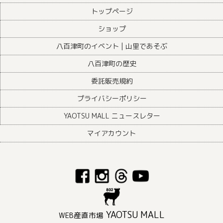
トップページ
ショップ
八百津町のイベント | 山里であそぶ
八百津町の歴史
委託販売規約
プライバシーポリシー
YAOTSU MALL ニュースレター
マイアカウント
YAOTSU MALL
WEB産直市場