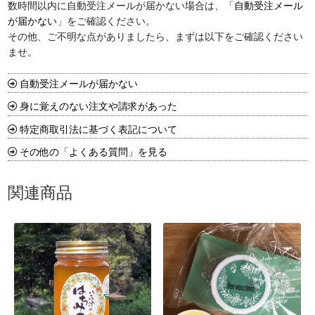
数時間以内に自動受注メールが届かない場合は、「
自動受注メール
が届かない
」をご確認ください。
その他、ご不明な点がありましたら、まずは以下をご確認ください
ませ。
自動受注メールが届かない
身に覚えのない注文や請求があった
特定商取引法に基づく表記について
その他の「よくある質問」を見る
関連商品