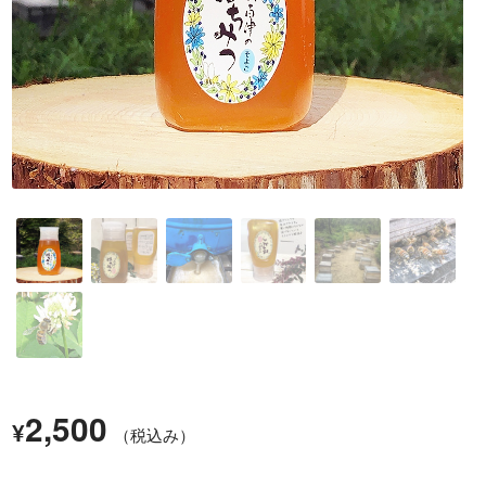
2,500
¥
（税込み）