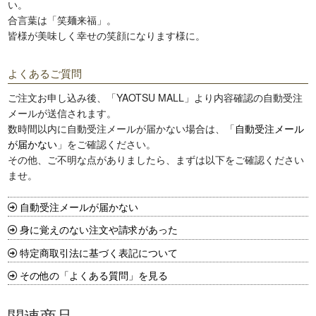
い。
合言葉は「笑麺来福」。
皆様が美味しく幸せの笑顔になります様に。
よくあるご質問
ご注文お申し込み後、「YAOTSU MALL」より内容確認の自動受注
メールが送信されます。
数時間以内に自動受注メールが届かない場合は、「
自動受注メール
が届かない
」をご確認ください。
その他、ご不明な点がありましたら、まずは以下をご確認ください
ませ。
自動受注メールが届かない
身に覚えのない注文や請求があった
特定商取引法に基づく表記について
その他の「よくある質問」を見る
関連商品