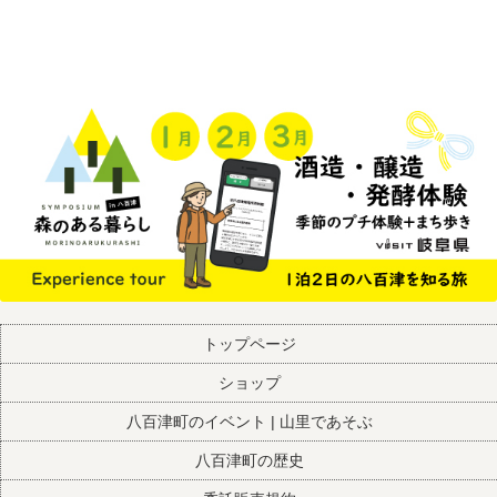
トップページ
ショップ
八百津町のイベント | 山里であそぶ
八百津町の歴史