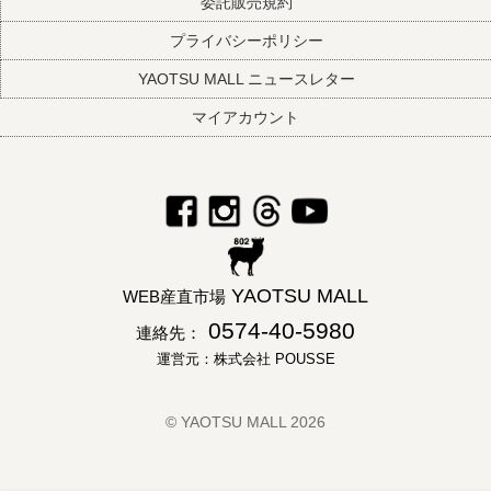
委託販売規約
プライバシーポリシー
YAOTSU MALL ニュースレター
マイアカウント
YAOTSU MALL
WEB産直市場
0574-40-5980
連絡先：
運営元：株式会社 POUSSE
© YAOTSU MALL 2026