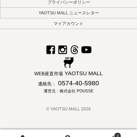
プライバシーポリシー
YAOTSU MALL ニュースレター
マイアカウント
YAOTSU MALL
WEB産直市場
0574-40-5980
連絡先：
運営元：株式会社 POUSSE
© YAOTSU MALL 2026
0