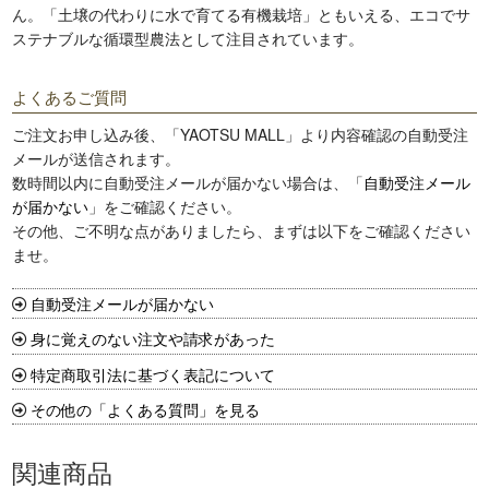
ん。「土壌の代わりに水で育てる有機栽培」ともいえる、エコでサ
ステナブルな循環型農法として注目されています。
よくあるご質問
ご注文お申し込み後、「YAOTSU MALL」より内容確認の自動受注
メールが送信されます。
数時間以内に自動受注メールが届かない場合は、「
自動受注メール
が届かない
」をご確認ください。
その他、ご不明な点がありましたら、まずは以下をご確認ください
ませ。
自動受注メールが届かない
身に覚えのない注文や請求があった
特定商取引法に基づく表記について
その他の「よくある質問」を見る
関連商品