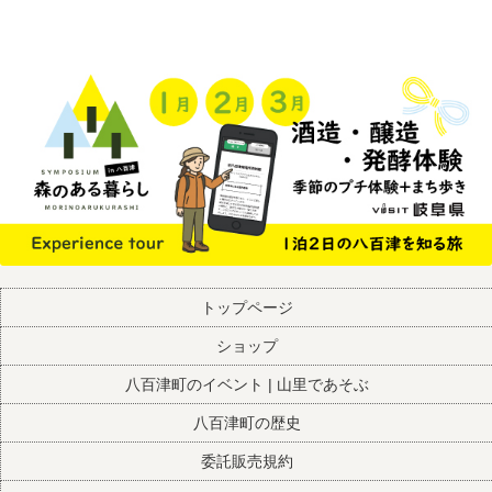
トップページ
ショップ
八百津町のイベント | 山里であそぶ
八百津町の歴史
委託販売規約