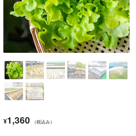
1,360
¥
（税込み）